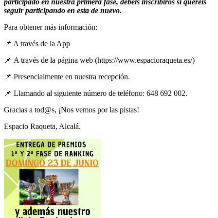
participado en nuestra primera fase, debéis inscribiros si queréis
seguir participando en esta de nuevo.
Para obtener más información:
📌 A través de la App
📌 A través de la página web (https://www.espacioraqueta.es/)
📌 Presencialmente en nuestra recepción.
📌 Llamando al siguiente número de teléfono: 648 692 002.
Gracias a tod@s, ¡Nos vemos por las pistas!
Espacio Raqueta, Alcalá.