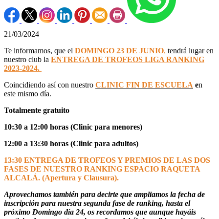
21/03/2024
Te informamos, que el
DOMINGO 23 DE JUNIO
,
tendrá lugar en
nuestro club la
ENTREGA DE TROFEOS LIGA RANKING
2023-2024.
Coincidiendo así con nuestro
CLINIC FIN DE ESCUELA
e
n
este mismo día.
Totalmente gratuito
10:30 a 12:00 horas (Clinic para menores)
12:00 a 13:30 horas (Clinic para adultos)
13:30 ENTREGA DE TROFEOS Y PREMIOS DE LAS DOS
FASES DE NUESTRO RANKING ESPACIO RAQUETA
ALCALÁ. (Apertura y Clausura).
Aprovechamos también para decirte que ampliamos la fecha de
inscripción para nuestra segunda fase de ranking, hasta el
próximo Domingo día 24, os recordamos que aunque hayáis