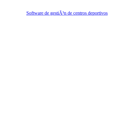
Software de gestiÃ³n de centros deportivos