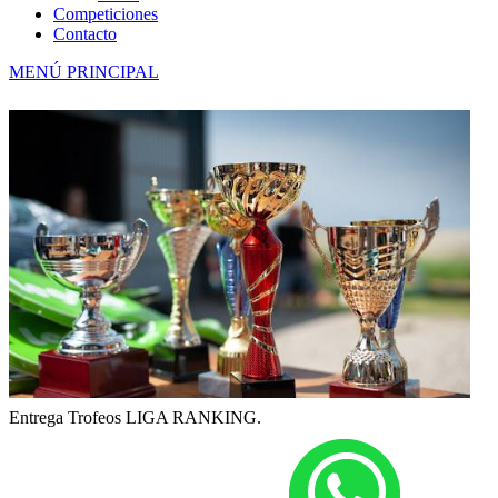
Competiciones
Contacto
MENÚ PRINCIPAL
Entrega Trofeos LIGA RANKING.