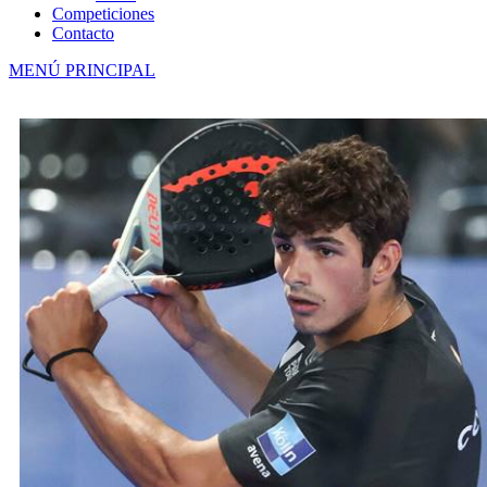
Competiciones
Contacto
MENÚ PRINCIPAL