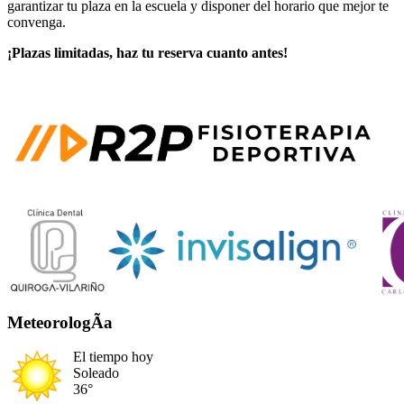
garantizar tu plaza en la escuela y disponer del horario que mejor te
convenga.
¡Plazas limitadas, haz tu reserva cuanto antes!
MeteorologÃ­a
El tiempo hoy
Soleado
36°