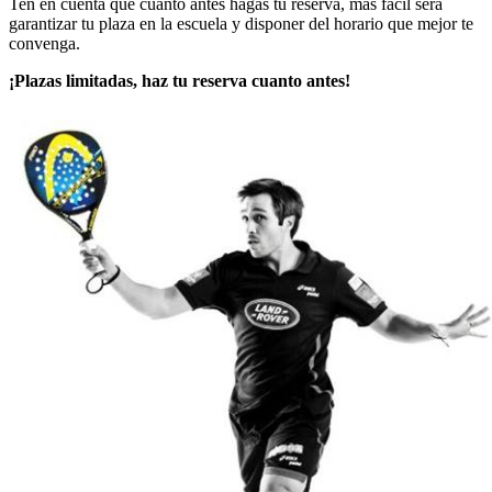
Ten en cuenta que cuanto antes hagas tu reserva, más fácil será
garantizar tu plaza en la escuela y disponer del horario que mejor te
convenga.
¡Plazas limitadas, haz tu reserva cuanto antes!