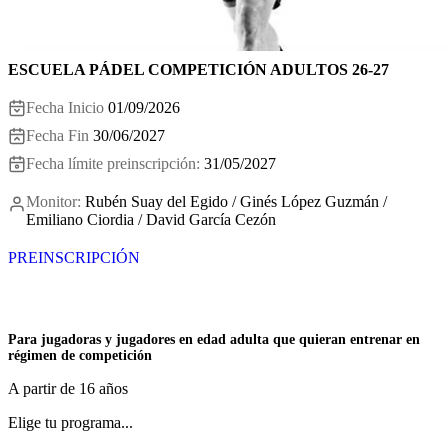
ESCUELA PÁDEL COMPETICIÓN ADULTOS 26-27
Fecha Inicio
01/09/2026
Fecha Fin
30/06/2027
Fecha límite preinscripción:
31/05/2027
Monitor:
Rubén Suay del Egido / Ginés López Guzmán /
Emiliano Ciordia / David García Cezón
PREINSCRIPCIÓN
Para jugadoras y jugadores en edad adulta que quieran entrenar en
régimen de competición
A partir de 16 años
Elige tu programa...